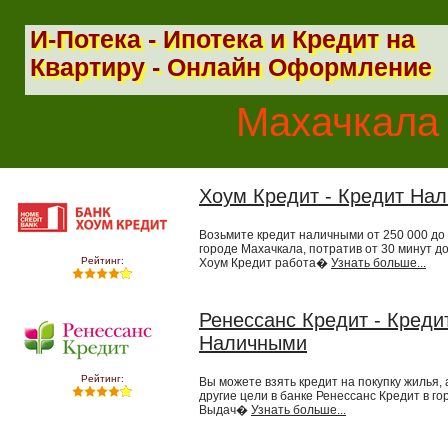
И-Потека - Ипотека и Кредит на
Квартиру - Онлайн Оформление
Махачкала 
Хоум Кредит - Кредит На
Возьмите кредит наличными от 250 000 до 
городе Махачкала, потратив от 30 минут до
Рейтинг:
Хоум Кредит работа�
Узнать больше...
Ренессанс Кредит - Креди
Наличными
Рейтинг:
Вы можете взять кредит на покупку жилья, 
другие цели в банке Ренессанс Кредит в го
Выдач�
Узнать больше...