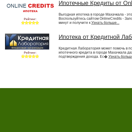
Ипотечные Кредиты от Onl
Выгодная ипотека в городе Махачкала - это
Воспользуйтесь сайтом OnlineCredits - Зап
Рейтинг:
минут и получите к
Узнать больше...
Ипотека от Кредитной Ла
Кредитная Лаборатория может помочь в п
ипотечного кредита в городе Махачкала да
Рейтинг:
подтверждения дохода. Ес�
Узнать больше